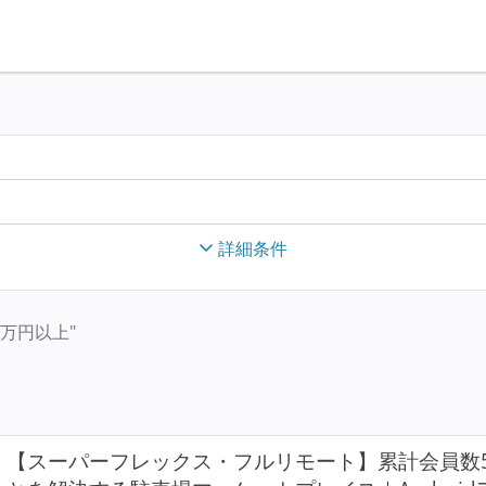
詳細条件
00万円以上"
【スーパーフレックス・フルリモート】累計会員数5