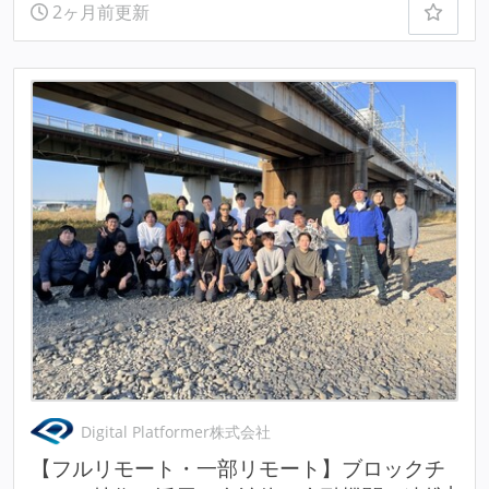
2ヶ月前更新
Digital Platformer株式会社
【フルリモート・一部リモート】ブロックチ