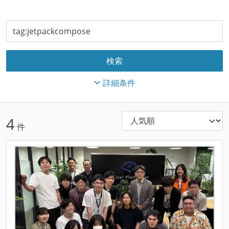
詳細条件
4
件