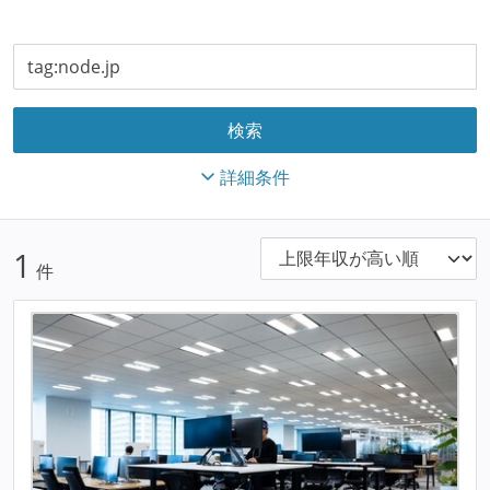
詳細条件
1
件