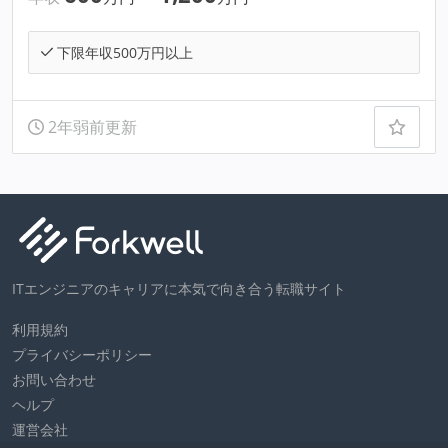
下限年収500万円以上
2年弱前更新
ITエンジニアのキャリアに本気で向き合う転職サイト
利用規約
プライバシーポリシー
お問い合わせ
ヘルプ
運営会社