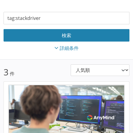
詳細条件
3
件