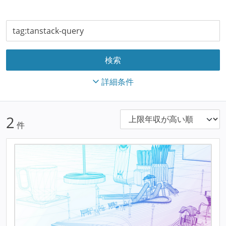
詳細条件
2
件