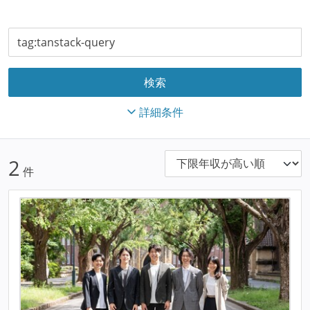
詳細条件
2
件