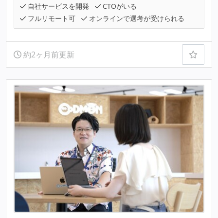
自社サービスを開発
CTOがいる
フルリモート可
オンラインで選考が受けられる
約2ヶ月前更新