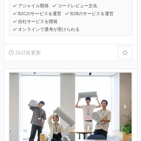
アジャイル開発
コードレビュー文化
B2Cのサービスを運営
B2Bのサービスを運営
自社サービスを開発
オンラインで選考が受けられる
26日前更新