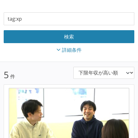
詳細条件
5
件