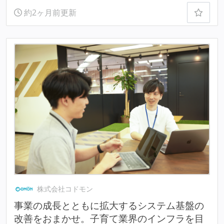
約2ヶ月前更新
株式会社コドモン
事業の成長とともに拡大するシステム基盤の
改善をおまかせ。子育て業界のインフラを目