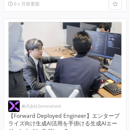
6ヶ月前更新
株式会社GenerativeX
【Forward Deployed Engineer】エンタープ
ライズ向け生成AI活用を手掛ける生成AIエー