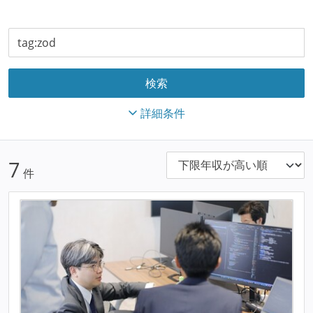
詳細条件
7
件