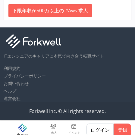
下限年収が500万以上の #Aws 求人
ITエンジニアのキャリアに本気で向き合う転職サイト
利用規約
プライバシーポリシー
お問い合わせ
ヘルプ
運営会社
Forkwell Inc. © All rights reserved.
ログイン
登録
求人
イベント