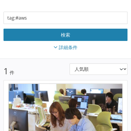
詳細条件
1
件