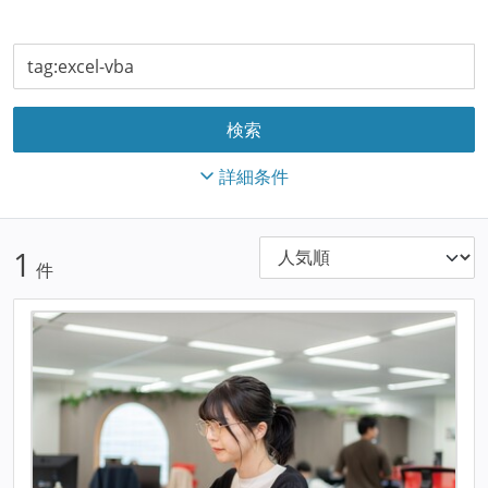
詳細条件
1
件