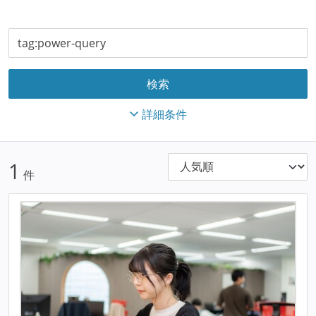
詳細条件
1
件