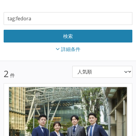
詳細条件
2
件