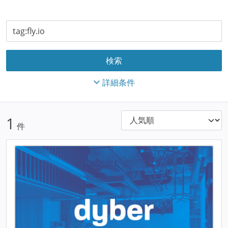
詳細条件
1
件