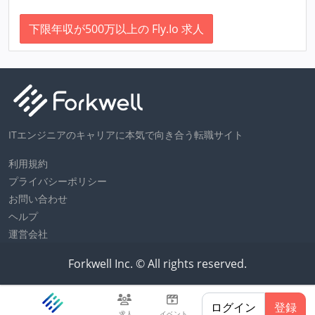
下限年収が500万以上の Fly.Io 求人
ITエンジニアのキャリアに本気で向き合う転職サイト
利用規約
プライバシーポリシー
お問い合わせ
ヘルプ
運営会社
Forkwell Inc. © All rights reserved.
ログイン
登録
求人
イベント