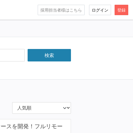
採用担当者様はこちら
ログイン
登録
スケースを開発！フルリモー