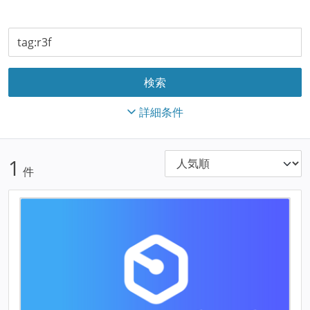
詳細条件
1
件