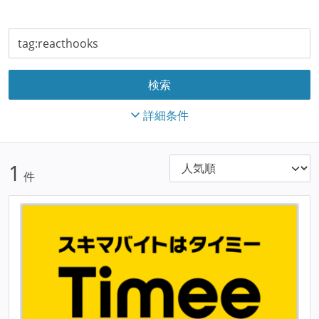
詳細条件
1
件