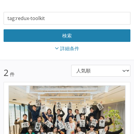
詳細条件
2
件