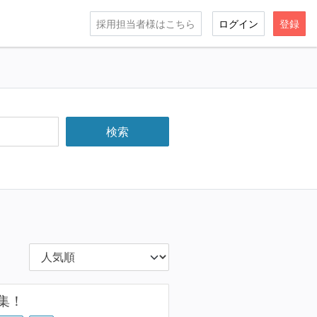
採用担当者様はこちら
ログイン
登録
集！