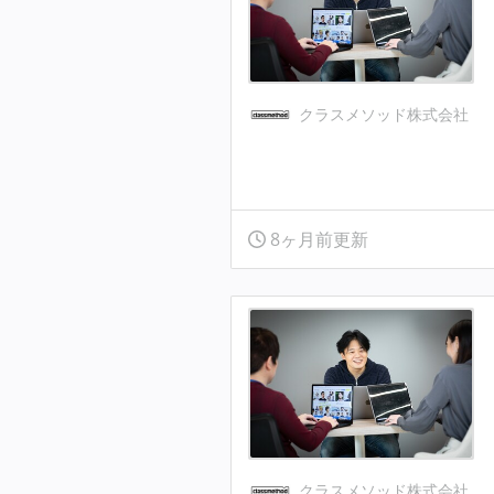
クラスメソッド株式会社
8ヶ月前更新
クラスメソッド株式会社