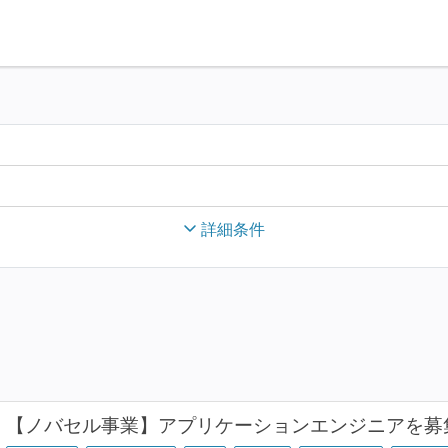
詳細条件
【ノバセル事業】アプリケーションエンジニアを募