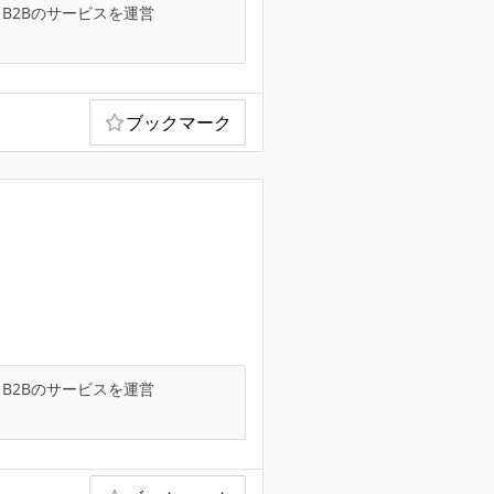
B2Bのサービスを運営
ブックマーク
B2Bのサービスを運営