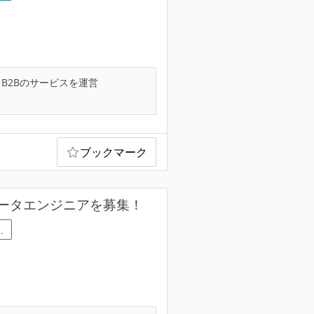
B2Bのサービスを運営
ブックマーク
ータエンジニアを募集！
…