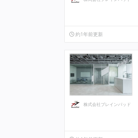
約1年前更新
株式会社ブレインパッド