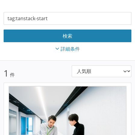
詳細条件
1
件