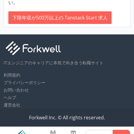
い。
下限年収が500万以上の Tanstack Start 求人
ITエンジニアのキャリアに本気で向き合う転職サイト
利用規約
プライバシーポリシー
お問い合わせ
ヘルプ
運営会社
Forkwell Inc. © All rights reserved.