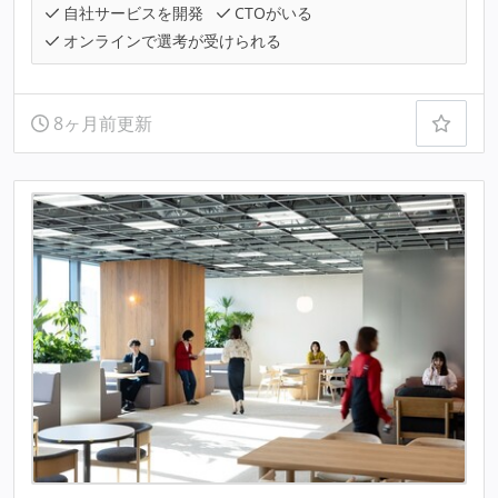
自社サービスを開発
CTOがいる
オンラインで選考が受けられる
8ヶ月前更新