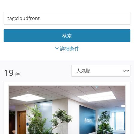
詳細条件
19
件