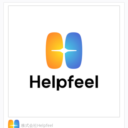
株式会社Helpfeel