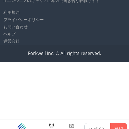
ITエンジニアのキャリアに本気で向き合う転職サイト
利用規約
プライバシーポリシー
お問い合わせ
ヘルプ
運営会社
Forkwell Inc. © All rights reserved.