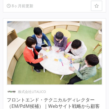
8ヶ月前更新
株式会社LITALICO
フロントエンド・テクニカルディレクター
（EM/PdM候補）｜Webサイト戦略から顧客