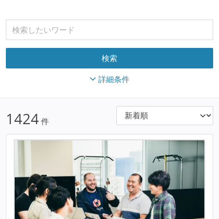
詳細条件
1424
件