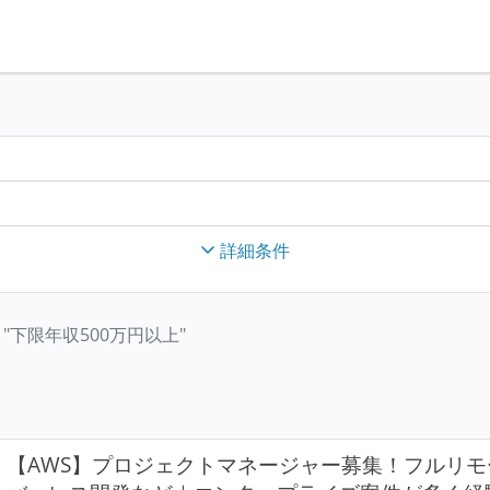
詳細条件
s", "下限年収500万円以上"
【AWS】プロジェクトマネージャー募集！フルリモ