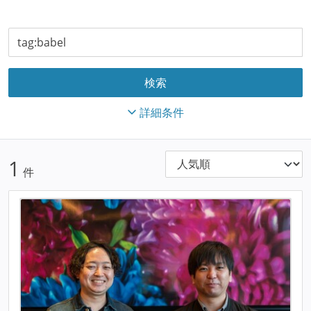
詳細条件
1
件