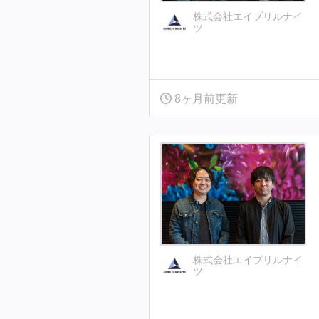
株式会社エイプリルナイ
ツ
8ヶ月前更新
株式会社エイプリルナイ
ツ