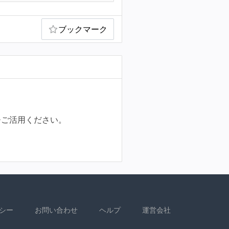
ブックマーク
ひご活用ください。
シー
お問い合わせ
ヘルプ
運営会社