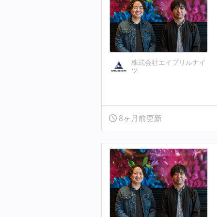
株式会社エイプリルナイ
ツ
8ヶ月前更新