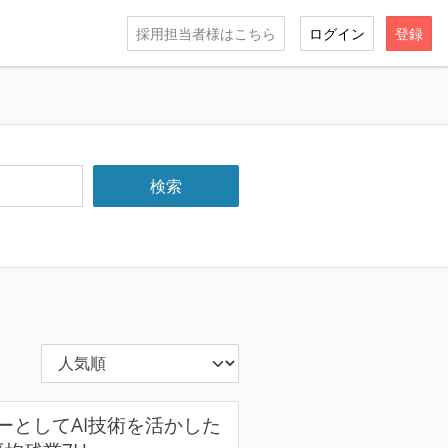
採用担当者様はこちら
ログイン
登録
ーとしてAI技術を活かした