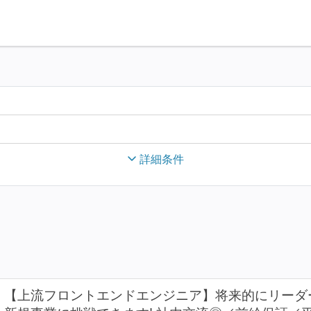
詳細条件
【上流フロントエンドエンジニア】将来的にリーダ