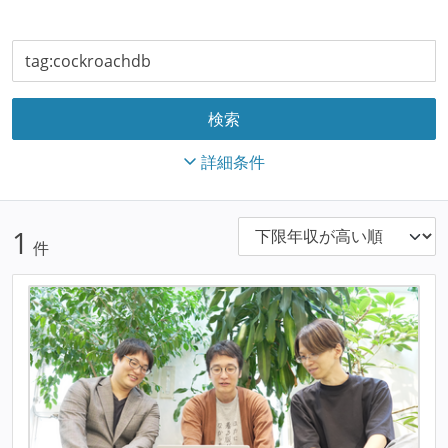
詳細条件
1
件