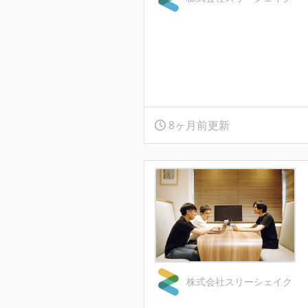
8ヶ月前更新
株式会社スリーシェイク