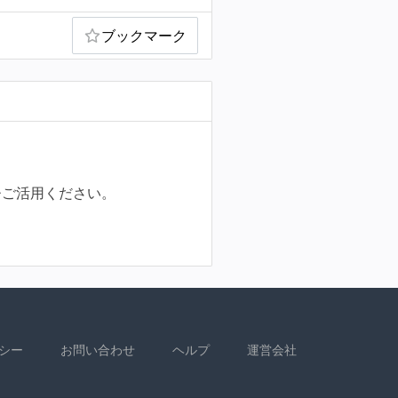
ブックマーク
ひご活用ください。
シー
お問い合わせ
ヘルプ
運営会社