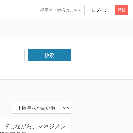
採用担当者様はこちら
ログイン
登録
をリードしながら、マネジメン