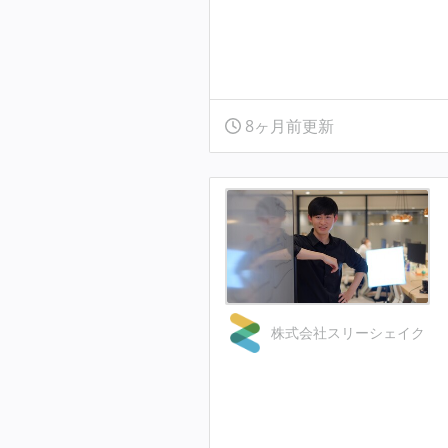
8ヶ月前更新
株式会社スリーシェイク