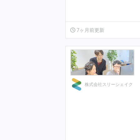
7ヶ月前更新
株式会社スリーシェイク