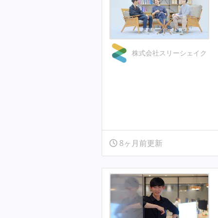
株式会社スリーシェイク
8ヶ月前更新