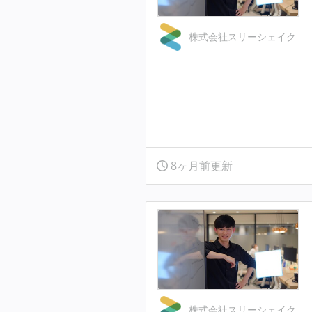
株式会社スリーシェイク
8ヶ月前更新
株式会社スリーシェイク