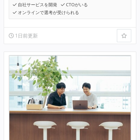
自社サービスを開発
CTOがいる
オンラインで選考が受けられる
1日前更新