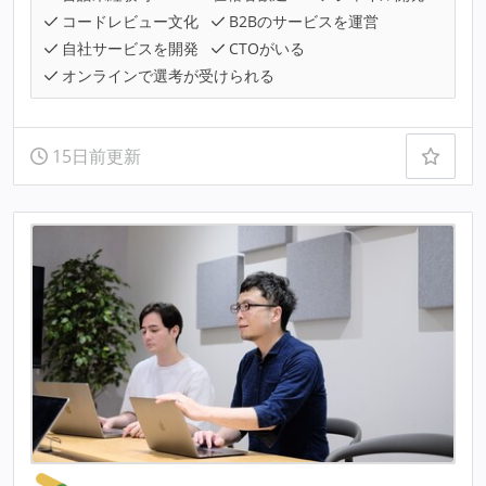
コードレビュー文化
B2Bのサービスを運営
自社サービスを開発
CTOがいる
オンラインで選考が受けられる
15日前更新