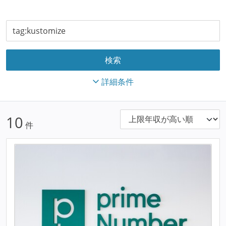
詳細条件
10
件