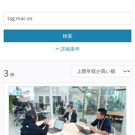
詳細条件
3
件