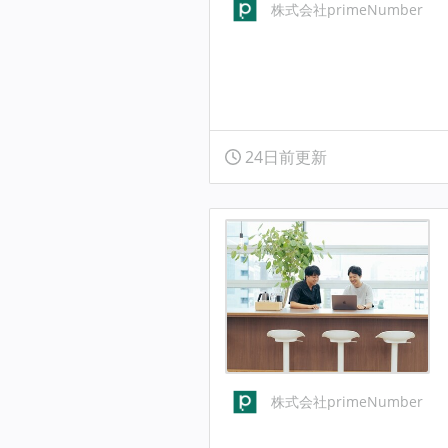
株式会社primeNumber
24日前更新
株式会社primeNumber