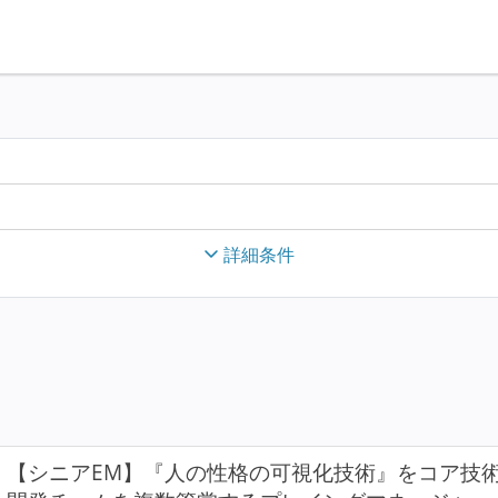
詳細条件
【シニアEM】『人の性格の可視化技術』をコア技術