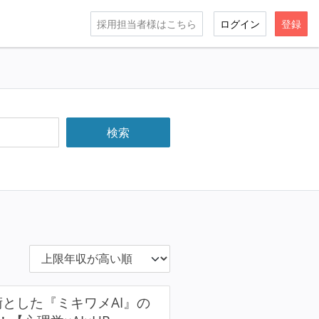
採用担当者様はこちら
ログイン
登録
とした『ミキワメAI』の