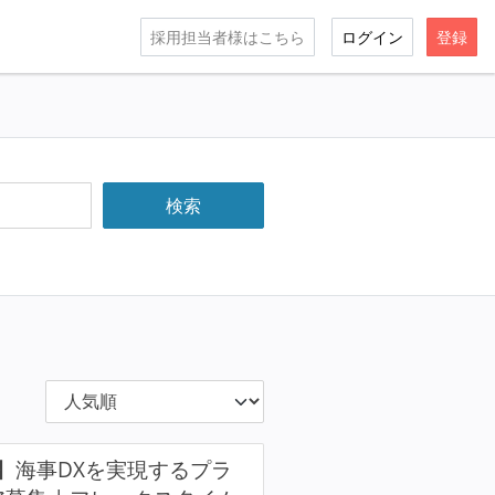
採用担当者様はこちら
ログイン
登録
】海事DXを実現するプラ