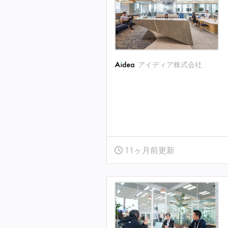
アイディア株式会社
11ヶ月前更新