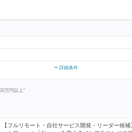
詳細条件
収500万円以上"
【フルリモート・自社サービス開発・リーダー候補