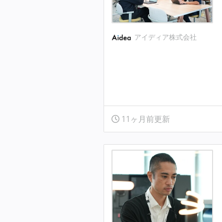
アイディア株式会社
11ヶ月前更新