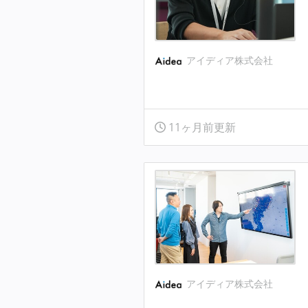
アイディア株式会社
11ヶ月前更新
アイディア株式会社