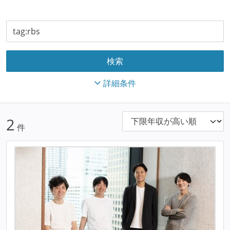
詳細条件
2
件