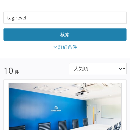
詳細条件
10
件