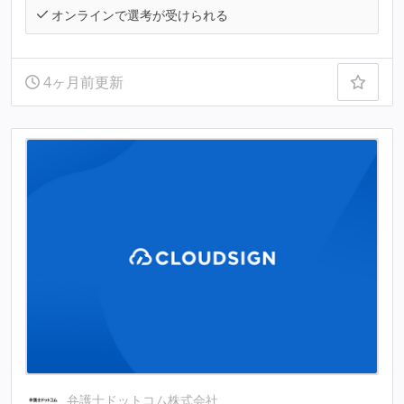
オンラインで選考が受けられる
4ヶ月前更新
弁護士ドットコム株式会社