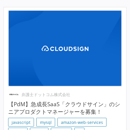
弁護士ドットコム株式会社
【PdM】急成長SaaS「クラウドサイン」のシ
ニアプロダクトマネージャーを募集！
javascript
mysql
amazon-web-services