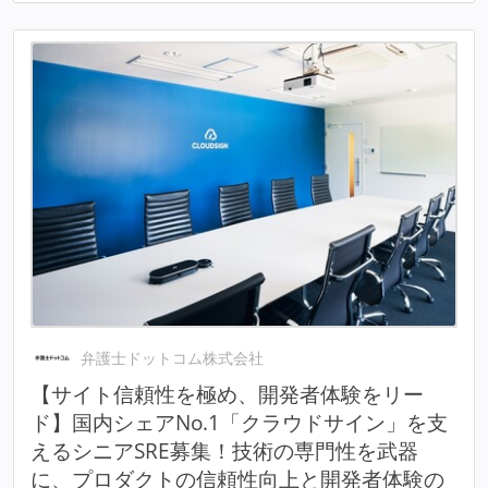
弁護士ドットコム株式会社
【サイト信頼性を極め、開発者体験をリー
ド】国内シェアNo.1「クラウドサイン」を支
えるシニアSRE募集！技術の専門性を武器
に、プロダクトの信頼性向上と開発者体験の