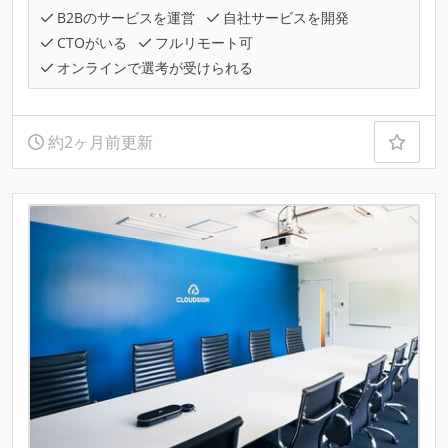
B2Bのサービスを運営
自社サービスを開発
CTOがいる
フルリモート可
オンラインで選考が受けられる
約2ヶ月前更新