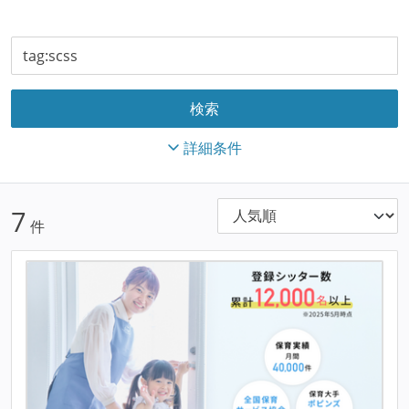
詳細条件
7
件