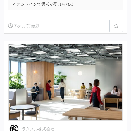
オンラインで選考が受けられる
7ヶ月前更新
ラクスル株式会社