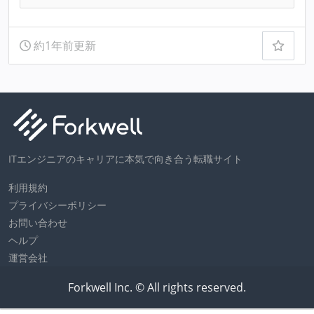
約1年前更新
ITエンジニアのキャリアに本気で向き合う転職サイト
利用規約
プライバシーポリシー
お問い合わせ
ヘルプ
運営会社
Forkwell Inc. © All rights reserved.