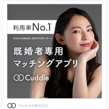
Third Hub株式会社