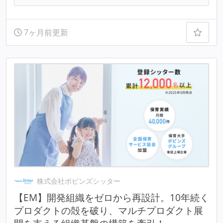
7ヶ月前更新
株式会社ポピンズシッター
【EM】開発組織をゼロから再設計。10年続く
プロダクトの殻を破り、マルチプロダクト展