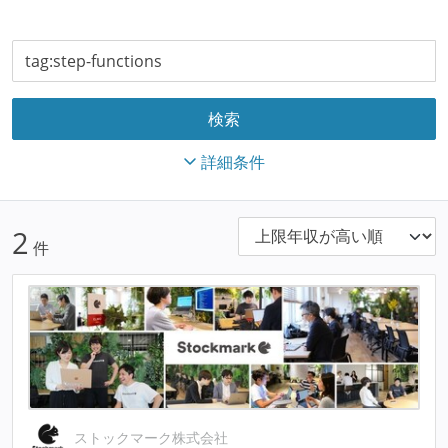
詳細条件
2
件
ストックマーク株式会社