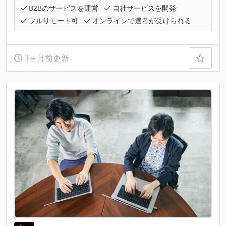
B2Bのサービスを運営
自社サービスを開発
フルリモート可
オンラインで選考が受けられる
3ヶ月前更新