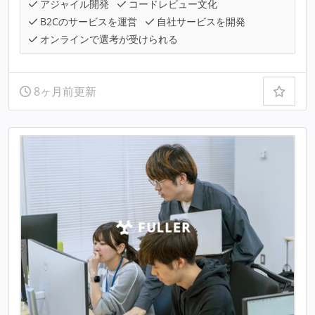
アジャイル開発
コードレビュー文化
B2Cのサービスを運営
自社サービスを開発
オンラインで選考が受けられる
8ヶ月前更新