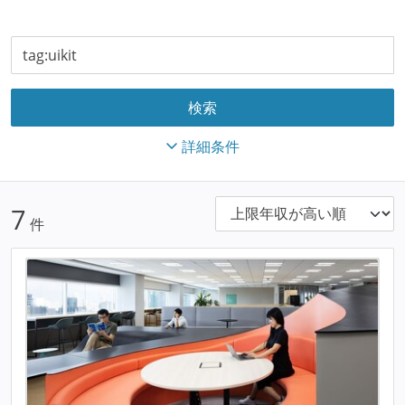
詳細条件
7
件