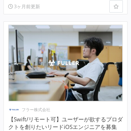
3ヶ月前更新
フラー株式会社
【Swift/リモート可】ユーザーが欲するプロダ
クトを創りたいリードiOSエンジニアを募集