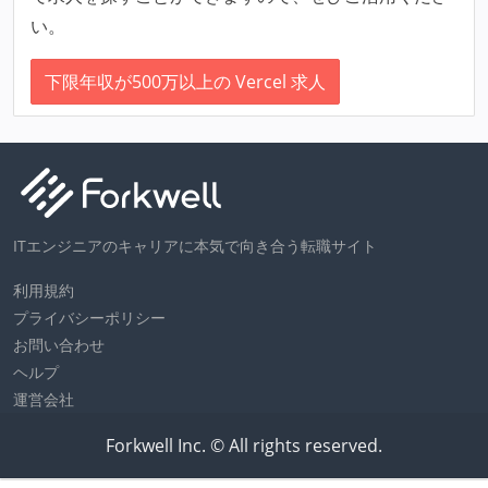
い。
下限年収が500万以上の Vercel 求人
ITエンジニアのキャリアに本気で向き合う転職サイト
利用規約
プライバシーポリシー
お問い合わせ
ヘルプ
運営会社
Forkwell Inc. © All rights reserved.