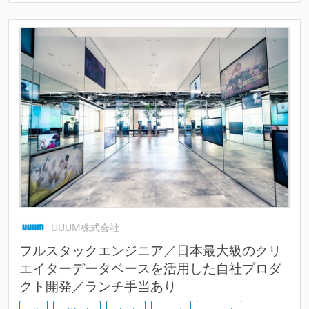
UUUM株式会社
フルスタックエンジニア／日本最大級のクリ
エイターデータベースを活用した自社プロダ
クト開発／ランチ手当あり