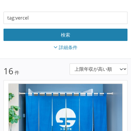
詳細条件
16
件