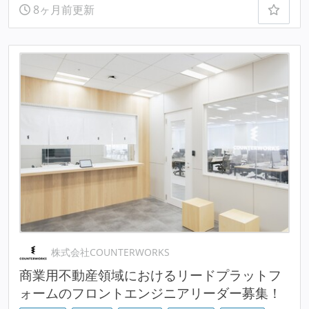
8ヶ月前更新
株式会社COUNTERWORKS
商業用不動産領域におけるリードプラットフ
ォームのフロントエンジニアリーダー募集！