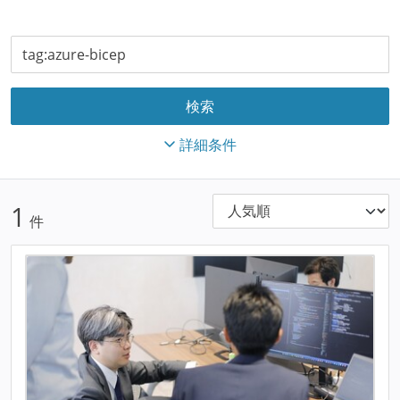
詳細条件
1
件