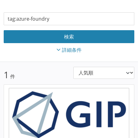
詳細条件
1
件