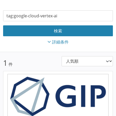
詳細条件
1
件