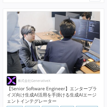
株式会社GenerativeX
【Senior Software Engineer】エンタープラ
イズ向け生成AI活用を手掛ける生成AIエージ
ェントインテグレーター