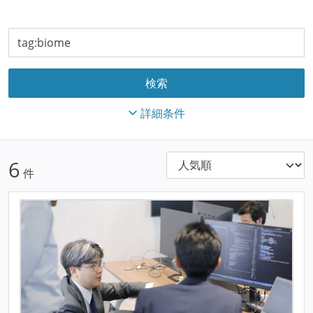
詳細条件
6
件