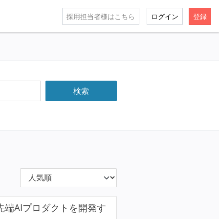
採用担当者様はこちら
ログイン
登録
最先端AIプロダクトを開発す