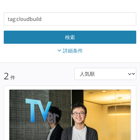
詳細条件
2
件