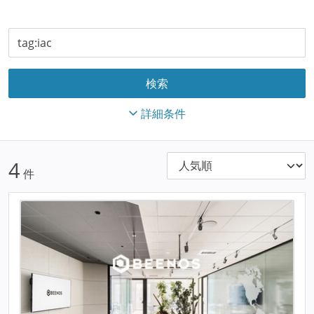
詳細条件
4
件