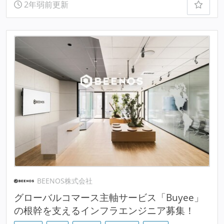
2年弱前更新
BEENOS株式会社
グローバルコマース主軸サービス「Buyee」
の根幹を支えるインフラエンジニア募集！