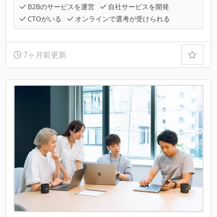
B2Bのサービスを運営
自社サービスを開発
CTOがいる
オンラインで選考が受けられる
7ヶ月前更新