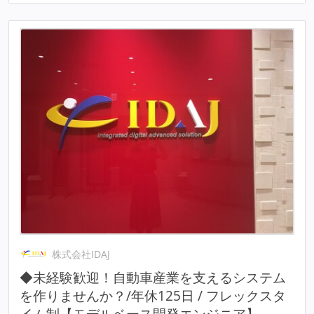
株式会社IDAJ
◆未経験歓迎！自動車産業を支えるシステム
を作りませんか？/年休125日 / フレックスタ
イム制【モデルベース開発エンジニア】