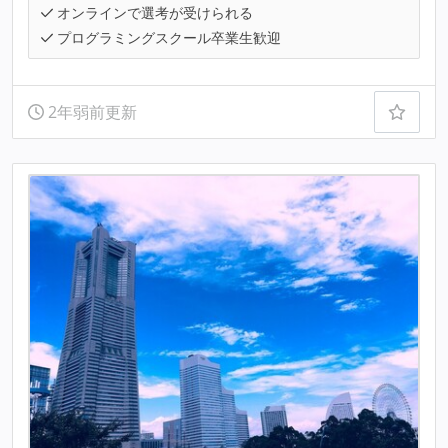
オンラインで選考が受けられる
プログラミングスクール卒業生歓迎
2年弱前更新