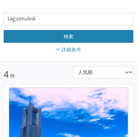
詳細条件
4
件