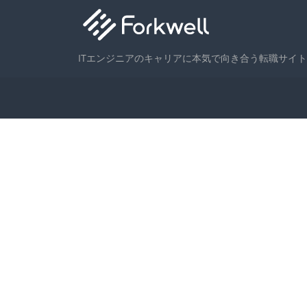
ITエンジニアのキャリアに本気で向き合う転職サイト