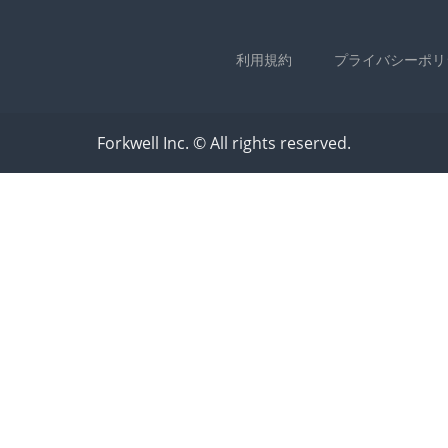
利用規約
プライバシーポリ
Forkwell Inc. © All rights reserved.