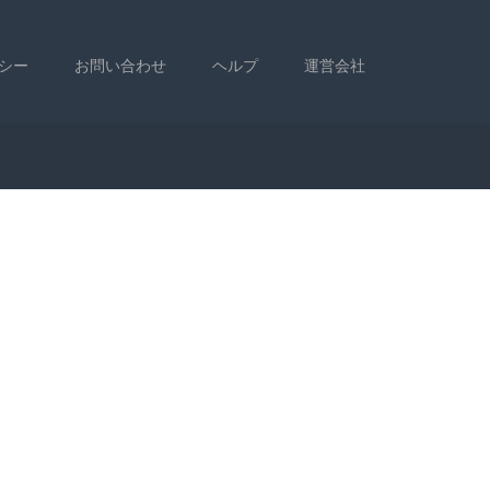
シー
お問い合わせ
ヘルプ
運営会社