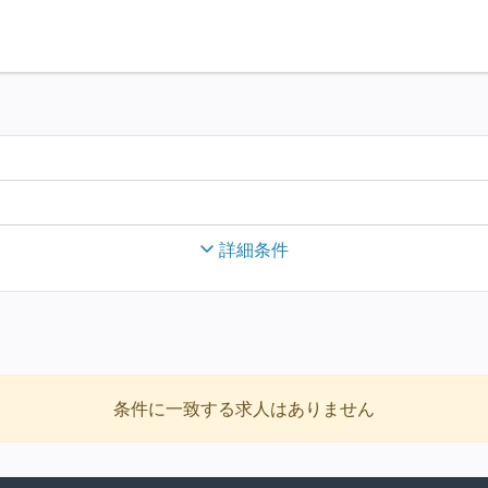
詳細条件
条件に一致する求人はありません