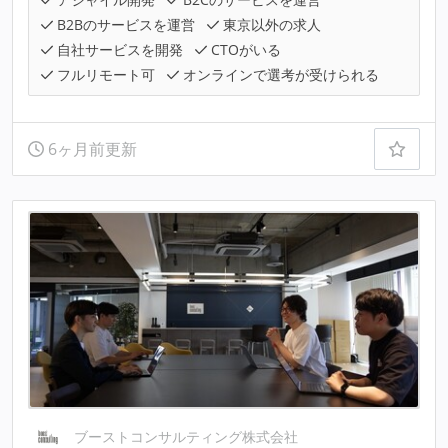
B2Bのサービスを運営
東京以外の求人
自社サービスを開発
CTOがいる
フルリモート可
オンラインで選考が受けられる
6ヶ月前更新
ブーストコンサルティング株式会社