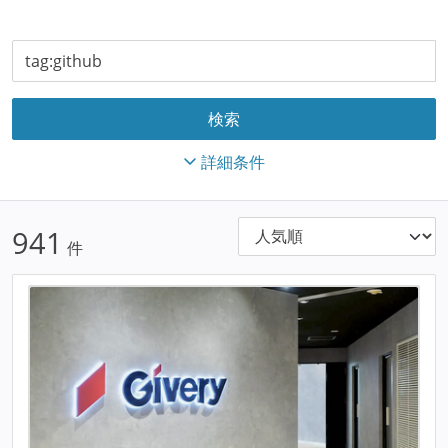
詳細条件
941
件