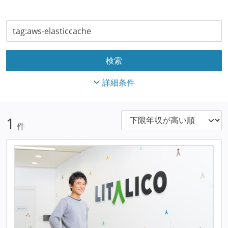
詳細条件
1
件