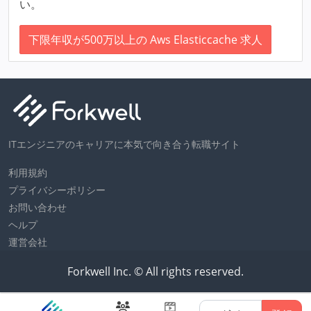
い。
下限年収が500万以上の Aws Elasticcache 求人
ITエンジニアのキャリアに本気で向き合う転職サイト
利用規約
プライバシーポリシー
お問い合わせ
ヘルプ
運営会社
Forkwell Inc. © All rights reserved.