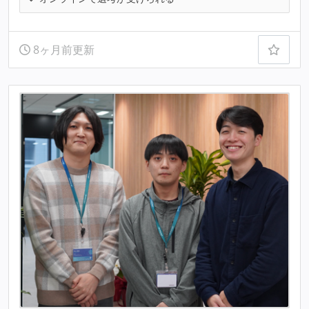
8ヶ月前更新