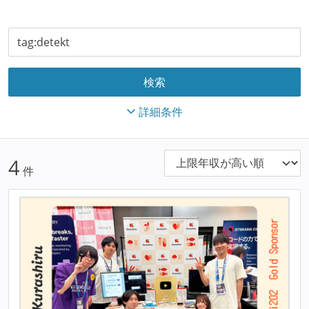
詳細条件
4
件