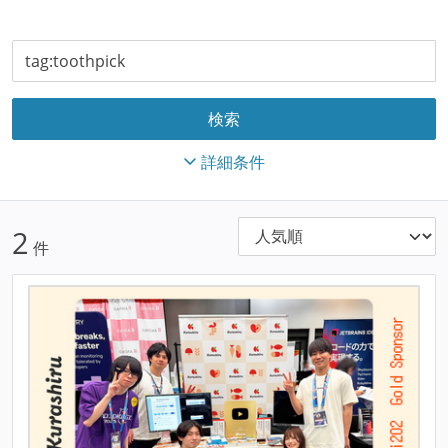
詳細条件
2
件