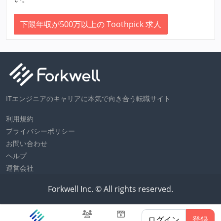
下限年収が500万以上の Toothpick 求人
ITエンジニアのキャリアに本気で向き合う転職サイト
利用規約
プライバシーポリシー
お問い合わせ
ヘルプ
運営会社
Forkwell Inc. © All rights reserved.
ログイン
登録