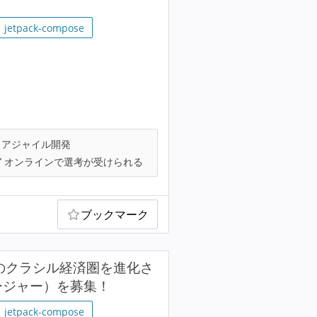
jetpack-compose
アジャイル開発
オンラインで選考が受けられる
ブックマーク
超えのクラシル経済圏を進化さ
ージャー）を募集！
jetpack-compose