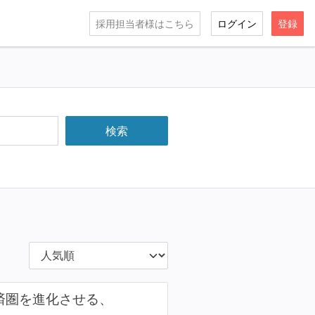
採用担当者様はこちら
ログイン
登録
経済圏を進化させる、