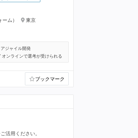
ォーム）
東京
アジャイル開発
オンラインで選考が受けられる
ブックマーク
ひご活用ください。